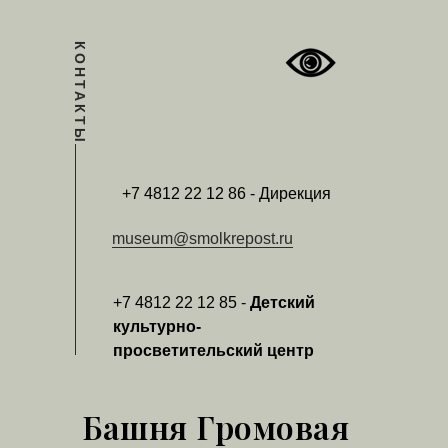
КОНТАКТЫ
+7 4812 22 12 86 - Дирекция
museum@smolkrepost.ru
+7 4812 22 12 85 -
Детский
культурно-
просветительский центр
Башня Громовая