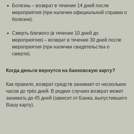
Болезнь – возврат в течение 14 дней после
мероприятия (при наличии официальной справки о
болезни).
Смерть близкого (в течение 10 дней до
мероприятия) – возврат в течение 30 дней после
мероприятия (при наличии свидетельства о
смерти).
Когда деньги вернутся на банковскую карту?
Как правило, возврат средств занимает от нескольких
часов до трёх дней. В редких случаях возврат может
занимать до 45 дней (зависит от Банка, выпустившего
Вашу карту).