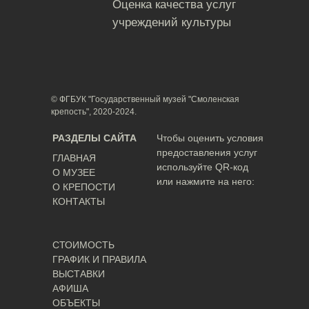
Оценка качества услуг
учреждений культуры
© ФГБУК "Государственный музей "Смоленская
крепость", 2020-2024.
РАЗДЕЛЫ САЙТА
Чтобы оценить условия
предоставления услуг
ГЛАВНАЯ
используйте QR-код
О МУЗЕЕ
или нажмите на него:
О КРЕПОСТИ
КОНТАКТЫ
СТОИМОСТЬ
ГРАФИК И ПРАВИЛА
ВЫСТАВКИ
АФИША
ОБЪЕКТЫ