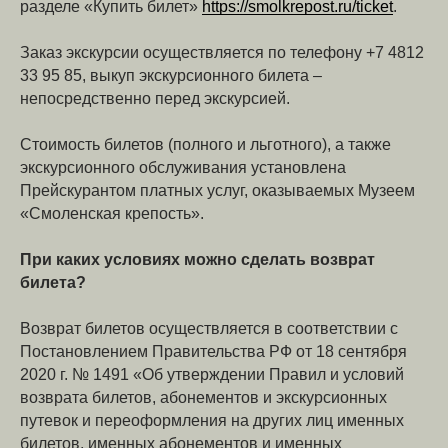
разделе «Купить билет»
https://smolkrepost.ru/ticket
.
Заказ экскурсии осуществляется по телефону +7 4812
33 95 85, выкуп экскурсионного билета –
непосредственно перед экскурсией.
Стоимость билетов (полного и льготного), а также
экскурсионного обслуживания установлена
Прейскурантом платных услуг, оказываемых Музеем
«Смоленская крепость».
При каких условиях можно сделать возврат
билета
?
Возврат билетов осуществляется в соответствии с
Постановлением Правительства РФ от 18 сентября
2020 г. № 1491 «Об утверждении Правил и условий
возврата билетов, абонементов и экскурсионных
путевок и переоформления на других лиц именных
билетов, именных абонементов и именных