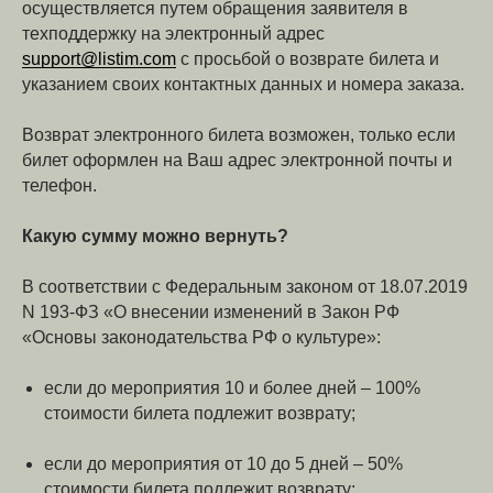
осуществляется путем обращения заявителя в
техподдержку на электронный адрес
support@listim.com
с просьбой о возврате билета и
указанием своих контактных данных и номера заказа.
Возврат электронного билета возможен, только если
билет оформлен на Ваш адрес электронной почты и
телефон.
Какую сумму
можно вернуть?
В соответствии с Федеральным законом от 18.07.2019
N 193-ФЗ «О внесении изменений в Закон РФ
«Основы законодательства РФ о культуре»:
если до мероприятия 10 и более дней – 100%
стоимости билета подлежит возврату;
если до мероприятия от 10 до 5 дней – 50%
стоимости билета подлежит возврату;