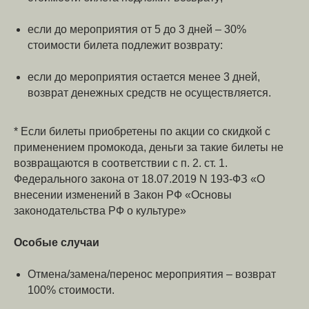
если до мероприятия от 5 до 3 дней – 30%
стоимости билета подлежит возврату:
если до мероприятия остается менее 3 дней,
возврат денежных средств не осуществляется.
* Если билеты приобретены по акции со скидкой с
применением промокода, деньги за такие билеты не
возвращаются в соответствии с п. 2. ст. 1.
Федерального закона от 18.07.2019 N 193-ФЗ «О
внесении изменений в Закон РФ «Основы
законодательства РФ о культуре»
Особые случаи
Отмена/замена/перенос мероприятия – возврат
100% стоимости.