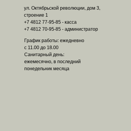
ул. Октябрьской революции, дом 3,
строение 1
+7 4812 77-95-85 - касса
+7 4812 70-95-85 - администратор
График работы: ежедневно
с 11.00 до 18.00
Санитарный день:
ежемесячно, в последний
понедельник месяца