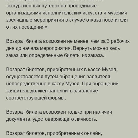
экскурсионных путевок на проводимые
организациями исполнительских искусств и музеями
зрелищные мероприятия в случае отказа посетителя
от их посещения».
Возврат билета возможен не менее, чем за 3 рабочих
дня до начала мероприятия. Вернуть можно весь
заказ или определенные билеты из заказа.
Возврат билетов, приобретенных в кассе Музея,
осуществляется путем обращения заявителя
непосредственно в кассу Музея. При обращении
заявитель должен заполнить заявление
соответствующей формы.
Возврат билета возможен только при наличии
документа, удостоверяющего личность.
Возврат билетов, приобретенных онлайн,