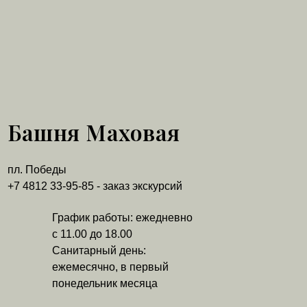
Башня Маховая
пл. Победы
+7 4812 33-95-85 - заказ экскурсий
График работы: ежедневно
с 11.00 до 18.00
Санитарный день:
ежемесячно, в первый
понедельник месяца