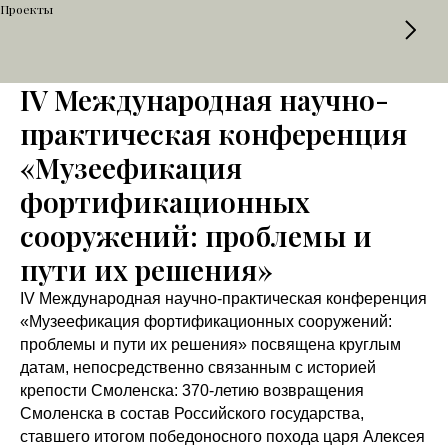
Проекты
IV Международная научно-
практическая конференция
«Музеефикация
фортификационных
сооружений: проблемы и
пути их решения»
IV Международная научно-практическая конференция
«Музеефикация фортификационных сооружений:
проблемы и пути их решения» посвящена круглым
датам, непосредственно связанным с историей
крепости Смоленска: 370-летию возвращения
Смоленска в состав Российского государства,
ставшего итогом победоносного похода царя Алексея