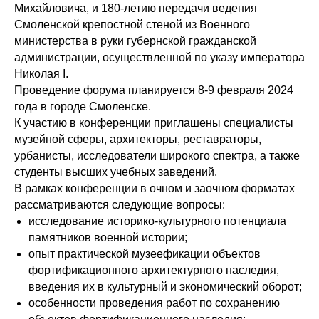
Михайловича, и 180-летию передачи ведения
Смоленской крепостной стеной из Военного
министерства в руки губернской гражданской
администрации, осуществленной по указу императора
Николая I.
Проведение форума планируется 8-9 февраля 2024
года в городе Смоленске.
К участию в конференции приглашены специалисты
музейной сферы, архитекторы, реставраторы,
урбанисты, исследователи широкого спектра, а также
студенты высших учебных заведений.
В рамках конференции в очном и заочном форматах
рассматриваются следующие вопросы:
исследование историко-культурного потенциала
памятников военной истории;
опыт практической музеефикации объектов
фортификационного архитектурного наследия,
введения их в культурный и экономический оборот;
особенности проведения работ по сохранению