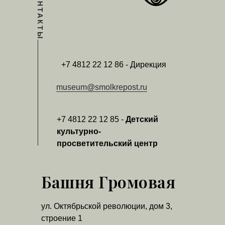
КОНТАКТЫ
+7 4812 22 12 86 - Дирекция
museum@smolkrepost.ru
+7 4812 22 12 85 -
Детский
культурно-
просветительский центр
Башня Громовая
ул. Октябрьской революции, дом 3,
строение 1