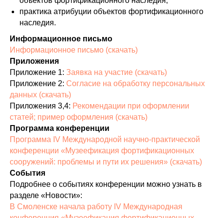
объектов фортификационного наследия;
практика атрибуции объектов фортификационного
наследия.
Информационное письмо
Информационное письмо (скачать)
Приложения
Приложение 1:
Заявка на участие (скачать)
Приложение 2:
Согласие на обработку персональных
данных (скачать)
Приложения 3,4:
Рекомендации при оформлении
статей; пример оформления (скачать)
Программа конференции
Программа IV Международной научно-практической
конференции «Музеефикация фортификационных
сооружений: проблемы и пути их решения» (скачать)
События
Подробнее о событиях конференции можно узнать в
разделе «Новости»:
В Смоленске начала работу IV Международная
конференция «Музеефикация фортификационных