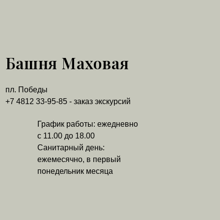
Башня Маховая
пл. Победы
+7 4812 33-95-85 - заказ экскурсий
График работы: ежедневно
с 11.00 до 18.00
Санитарный день:
ежемесячно, в первый
понедельник месяца