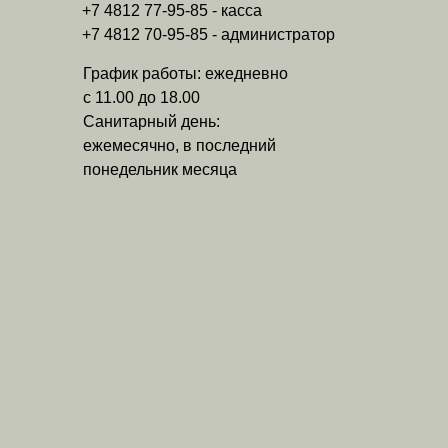
+7 4812 77-95-85 - касса
+7 4812 70-95-85 - администратор
График работы: ежедневно
с 11.00 до 18.00
Санитарный день:
ежемесячно, в последний
понедельник месяца