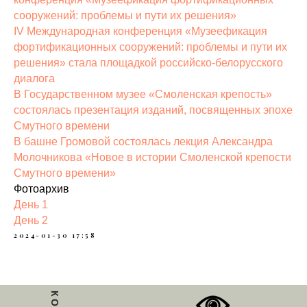
сооружений: проблемы и пути их решения»
IV Международная конференция «Музеефикация
фортификационных сооружений: проблемы и пути их
решения» стала площадкой российско-белорусского
диалога
В Государственном музее «Смоленская крепость»
состоялась презентация изданий, посвященных эпохе
Смутного времени
В башне Громовой состоялась лекция Александра
Молочникова «Новое в истории Смоленской крепости
Смутного времени»
Фотоархив
День 1
День 2
2024-01-30 17:58