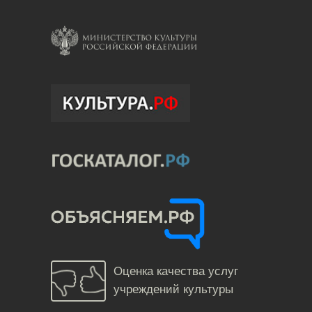
Оценка качества услуг
учреждений культуры