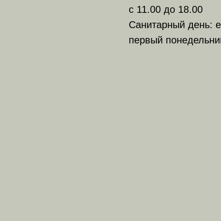
с 11.00 до 18.00
Санитарный день: е
первый понедельни