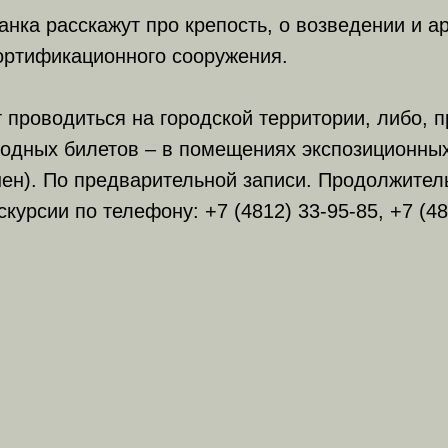
анка расскажут про крепость, о возведении и а
ортификационного сооружения.
 проводиться на городской территории, либо, 
ходных билетов – в помещениях экспозиционны
ен). По предварительной записи. Продолжител
скурсии по телефону: +7 (4812) 33-95-85, +7 (48