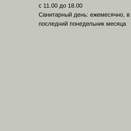
с 11.00 до 18.00
Санитарный день: ежемесячно, в
последний понедельник месяца