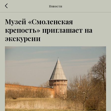
Новости
Музей «Смоленская
крепость» приглашает на
экскурсии