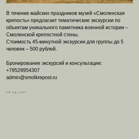
В течение майских праздников музей «Смоленская
крепость» предлагает тематические экскурсии по
объектам уникального памятника военной истории –
Смоленской крепостной стены.
Стоимость 45-минутной экскурсии для группы до 5
человек – 500 рублей.
Бронирование экскурсий и консультации:
+79529954307
admin@smolkrepost.ru
26.04.2021