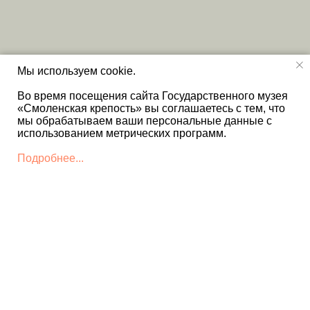
Мы используем cookie.
Во время посещения сайта Государственного музея
«Смоленская крепость» вы соглашаетесь с тем, что
мы обрабатываем ваши персональные данные с
использованием метрических программ.
Подробнее...
КОНТАКТЫ
+7 4812 22 12 86 - Дирекция