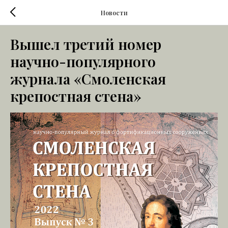
Новости
Вышел третий номер
научно-популярного
журнала «Смоленская
крепостная стена»