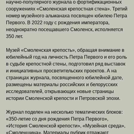
научно-популярного журнала о фортификационных
сооружениях «Смоленская крепостная стена». Третий
номер музейного альманаха посвящен юбилею Петра
Первого. В 2022 году с рождения императора,
неоднократно посещавшего Смоленск, исполняется
350 лет.
Музей «Смоленская крепость», обращая внимание в
юбилейный год на личность Петра Первого и его роль
в судьбе крепостной стены, подготовил ряд выставок
и инициативных просветительских проектов. А на
страницах журнала, посвященного юбилейной дате,
размещены материалы российских и белорусских
исследователей, открывающих новые страницы
истории Смоленской крепости и Петровской эпохи.
Журнал поделен на несколько тематических блоков:
«350-летие со дня рождения Петра Первого»,
«История Смоленской крепости», «Музейная среда»,
«Смоленщина». Материалы рубрик отражают