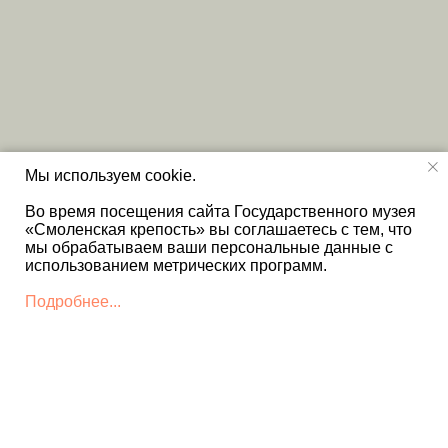
Мы используем cookie.
Во время посещения сайта Государственного музея
«Смоленская крепость» вы соглашаетесь с тем, что
мы обрабатываем ваши персональные данные с
использованием метрических программ.
Подробнее...
КОНТАКТЫ