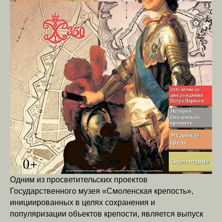
Одним из просветительских проектов
Государственного музея «Смоленская крепость»,
инициированных в целях сохранения и
популяризации объектов крепости, является выпуск