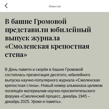
Новости
В башне Громовой
представили юбилейный
выпуск журнала
«Смоленская крепостная
стена»
В День памяти и скорби в башне Громовой
состоялась презентация десятого, юбилейного
выпуска научно-популярного журнала «Смоленская
крепостная стена». Новый номер альманаха целиком
посвящён материалам научно-просветительского
форума «Смоленский процесс, декабрь 1945 –
декабрь 2025. Уроки и память».