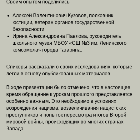
Своим опытом поделились:
Алексей Валентинович Кузовов, полковник
юстиции, ветеран органов государственной
безопасности.
Ирина Александровна Павлова, руководитель
школьного музея МБОУ «СШ №3 им. Ленинского
комсомола» города Гагарина.
Спикеры рассказали о своих исследованиях, которые
легли в основу опубликованных материалов.
В ходе презентации было отмечено, что в настоящее
время обращение к урокам прошлого представляется
особенно важным. Это необходимо в условиях
возрождения нацизма, возвеличивания нацистских
преступников и попыток пересмотра итогов Второй
мировой войны, происходящих во многих странах
Запада.