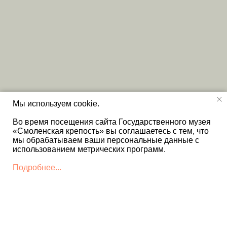
Мы используем cookie.
Во время посещения сайта Государственного музея
«Смоленская крепость» вы соглашаетесь с тем, что
мы обрабатываем ваши персональные данные с
использованием метрических программ.
Подробнее...
КОНТАКТЫ