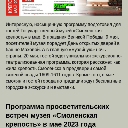
Интересную, насыщенную программу подготовил для
гостей Государственный музей «Смоленская
крепость» в мае. В праздник Великой Победы, 9 мая,
посетителей музея порадует День открытых дверей в
башне Маховой. А в главную «музейную» ночь
страны, 20 мая, гостей ждет уникальная экскурсионно-
театрализованная программа, которая расскажет, как
жила крепость Смоленска в преддверии самой
тяжелой осады 1609-1611 годов. Кроме того, в мае
смолян и гостей города по традиции ждут бесплатные
городские экскурсии и выставки.
Программа просветительских
встреч музея «Смоленская
крепость» в мае 2023 года