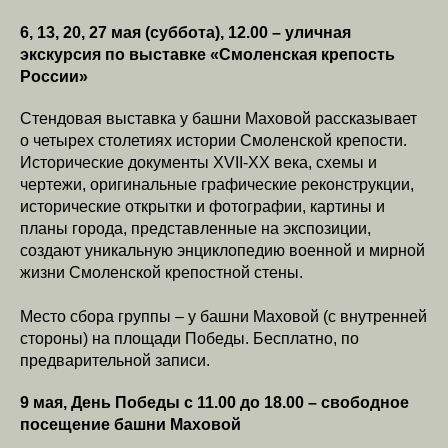
6, 13, 20, 27 мая (суббота), 12.00 – уличная
экскурсия по выставке «Смоленская крепость
России»
Стендовая выставка у башни Маховой рассказывает
о четырех столетиях истории Смоленской крепости.
Исторические документы XVII-XX века, схемы и
чертежи, оригинальные графические реконструкции,
исторические открытки и фотографии, картины и
планы города, представленные на экспозиции,
создают уникальную энциклопедию военной и мирной
жизни Смоленской крепостной стены.
Место сбора группы – у башни Маховой (с внутренней
стороны) на площади Победы. Бесплатно, по
предварительной записи.
9 мая, День Победы с 11.00 до 18.00 – свободное
посещение башни Маховой