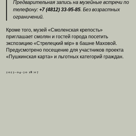
Предварительная запись на музейные встречи по
телефону:
+7 (4812) 33-95-85
. Без возрастных
ограничений.
Кроме того, музей «Смоленская крепость»
приглашает смолян и гостей города посетить
экспозицию «Стрелецкий мiр» в башне Маховой.
Предусмотрено посещение для участников проекта
«Пушкинская карта» и льготных категорий граждан.
2023-04-30 18:07