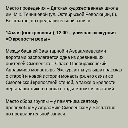
Место проведения – Детская художественная школа
им. М.К. Тенишевой (ул. Октябрьской Революции, 8).
Бесплатно, по предварительной записи.
14 мая (воскресенье), 12.00 – уличная экскурсия
«О крепости веры»
Между башней Заалтарной и Авраамиевскими
воротами располагается одна из древнейших
обителей Смоленска – Спасо-Преображенский
Авраамиев монастырь. Экскурсанты услышат рассказ
о старой и новой истории монастыря, его связи со
Смоленской крепостной стеной, а также о крепости
веры защитников города в годы тяжких испытаний.
Место сбора группы – у памятника святому
преподобному Авраамию Смоленскому. Бесплатно,
по предварительной записи.