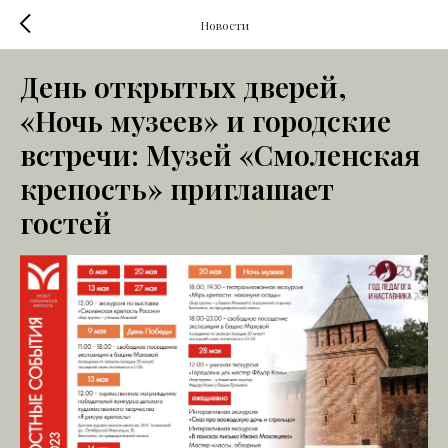
Новости
День открытых дверей,
«Ночь музеев» и городские
встречи: Музей «Смоленская
крепость» приглашает
гостей