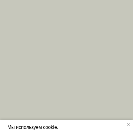
Мы используем cookie.