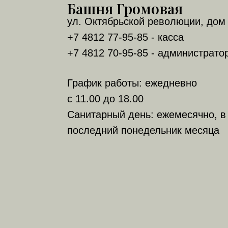
Башня Громовая
ул. Октябрьской революции, дом 
+7 4812 77-95-85 - касса
+7 4812 70-95-85 - администрато
График работы: ежедневно
с 11.00 до 18.00
Санитарный день: ежемесячно, в
последний понедельник месяца