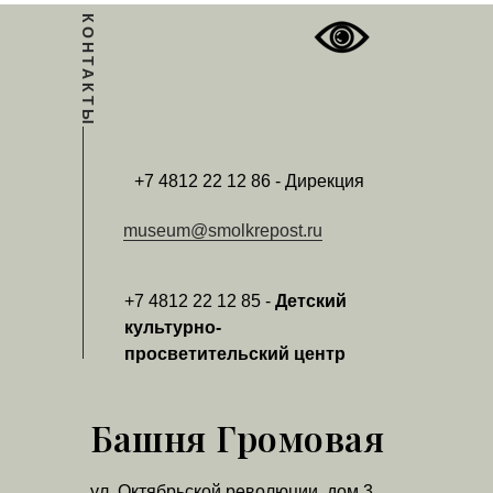
КОНТАКТЫ
+7 4812 22 12 86 - Дирекция
museum@smolkrepost.ru
+7 4812 22 12 85 -
Детский
культурно-
просветительский центр
Башня Громовая
ул. Октябрьской революции, дом 3,