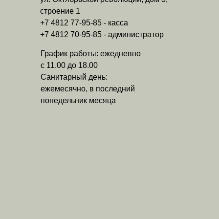
строение 1
+7 4812 77-95-85 - касса
+7 4812 70-95-85 - администратор
График работы: ежедневно
с 11.00 до 18.00
Санитарный день:
ежемесячно, в последний
понедельник месяца