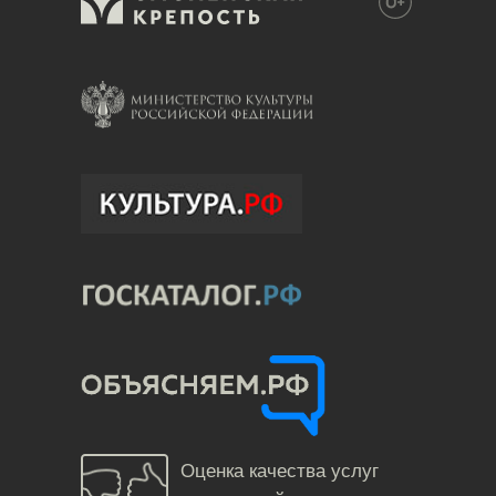
Оценка качества услуг