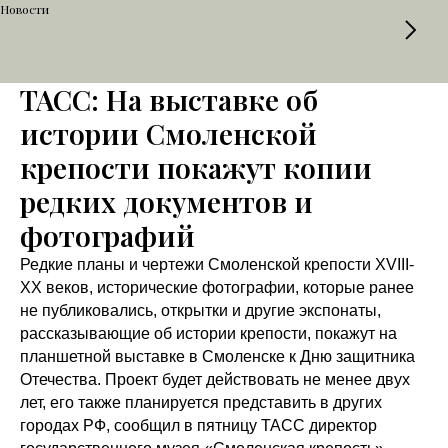
Новости
ТАСС: На выставке об
истории Смоленской
крепости покажут копии
редких документов и
фотографий
Редкие планы и чертежи Смоленской крепости XVIII-
ХХ веков, исторические фотографии, которые ранее
не публиковались, открытки и другие экспонаты,
рассказывающие об истории крепости, покажут на
планшетной выставке в Смоленске к Дню защитника
Отечества. Проект будет действовать не менее двух
лет, его также планируется представить в других
городах РФ, сообщил в пятницу ТАСС директор