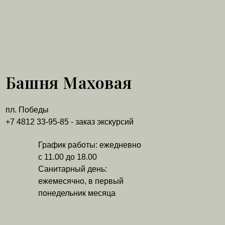
Башня Маховая
пл. Победы
+7 4812 33-95-85 - заказ экскурсий
График работы: ежедневно
с 11.00 до 18.00
Санитарный день:
ежемесячно, в первый
понедельник месяца