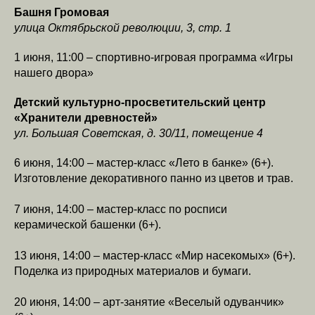
Башня Громовая
улица Октябрьской революции, 3, стр. 1
1 июня, 11:00 – спортивно-игровая программа «Игры
нашего двора»
Детский культурно-просветительский центр
«Хранители древностей»
ул. Большая Советская, д. 30/11, помещение 4
6 июня, 14:00 – мастер-класс «Лето в банке» (6+).
Изготовление декоративного панно из цветов и трав.
7 июня, 14:00 – мастер-класс по росписи
керамической башенки (6+).
13 июня, 14:00 – мастер-класс «Мир насекомых» (6+).
Поделка из природных материалов и бумаги.
20 июня, 14:00 – арт-занятие «Веселый одуванчик»