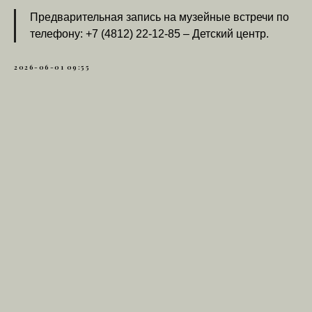
Предварительная запись на музейные встречи по
телефону: +7 (4812) 22-12-85 – Детский центр.
2026-06-01 09:55