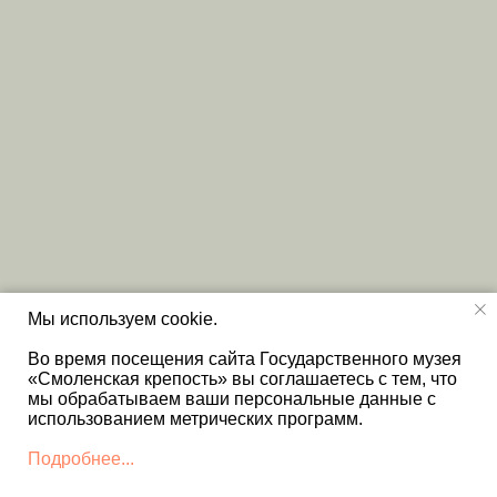
Мы используем cookie.
Во время посещения сайта Государственного музея
«Смоленская крепость» вы соглашаетесь с тем, что
мы обрабатываем ваши персональные данные с
использованием метрических программ.
Подробнее...