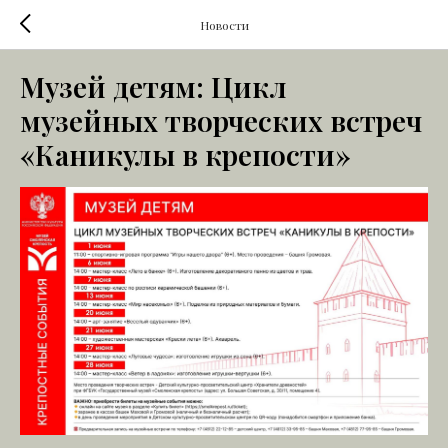
Новости
Музей детям: Цикл
музейных творческих встреч
«Каникулы в крепости»