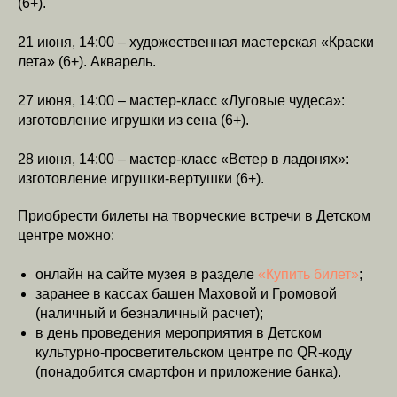
(6+).
21 июня, 14:00 – художественная мастерская «Краски
лета» (6+). Акварель.
27 июня, 14:00 – мастер-класс «Луговые чудеса»:
изготовление игрушки из сена (6+).
28 июня, 14:00 – мастер-класс «Ветер в ладонях»:
изготовление игрушки-вертушки (6+).
Приобрести билеты на творческие встречи в Детском
центре можно:
онлайн на сайте музея в разделе
«Купить билет»
;
заранее в кассах башен Маховой и Громовой
(наличный и безналичный расчет);
в день проведения мероприятия в Детском
культурно-просветительском центре по QR-коду
(понадобится смартфон и приложение банка).