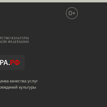
енка качества услуг
реждений культуры