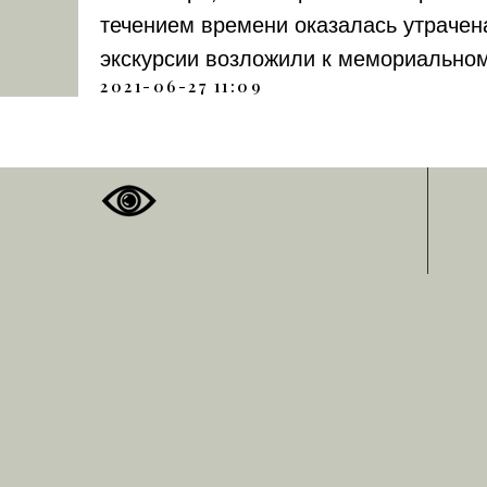
течением времени оказалась утрачен
экскурсии возложили к мемориальном
2021-06-27 11:09