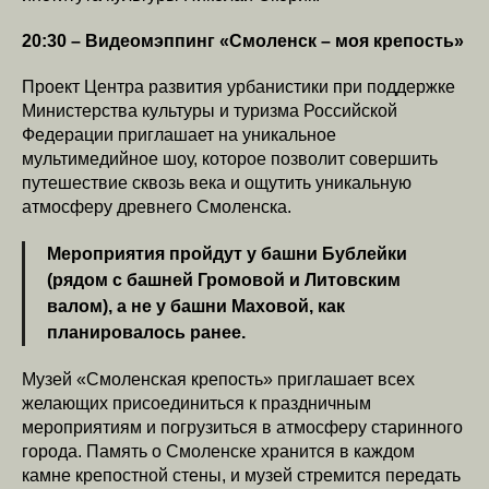
20:30 – Видеомэппинг «Смоленск – моя крепость»
Проект Центра развития урбанистики при поддержке
Министерства культуры и туризма Российской
Федерации приглашает на уникальное
мультимедийное шоу, которое позволит совершить
путешествие сквозь века и ощутить уникальную
атмосферу древнего Смоленска.
Мероприятия пройдут у башни Бублейки
(рядом с башней Громовой и Литовским
валом), а не у башни Маховой, как
планировалось ранее.
Музей «Смоленская крепость» приглашает всех
желающих присоединиться к праздничным
мероприятиям и погрузиться в атмосферу старинного
города. Память о Смоленске хранится в каждом
камне крепостной стены, и музей стремится передать