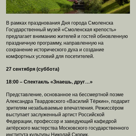
В рамках празднования Дня города Смоленска
Государственный музей «Смоленская крепость»
предлагает вниманию жителей и гостей обновленную
праздничную программу, направленную на
сохранение исторического духа и создание
комфортных условий для посетителей.
27 сентября (суббота)
18:00 – Спектакль «Знаешь, друг…»
Представление, основанное на бессмертной поэме
Александра Твардовского «Василий Тёркин», подарит
зрителям незабываемые впечатления. Режиссёром
выступает заслуженный артист Российской
Федерации, профессор и заведующий кафедрой
актёрского мастерства Московского государственного
института культуры Николай Скорик.