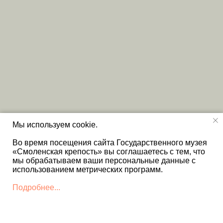
Мы используем cookie.
Во время посещения сайта Государственного музея
«Смоленская крепость» вы соглашаетесь с тем, что
мы обрабатываем ваши персональные данные с
использованием метрических программ.
Подробнее...