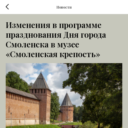
Новости
Изменения в программе
празднования Дня города
Смоленска в музее
«Смоленская крепость»