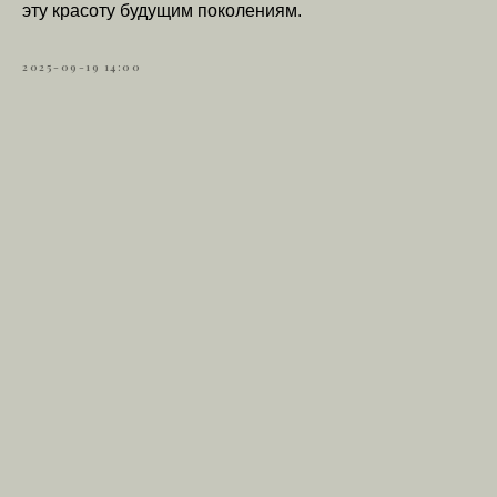
эту красоту будущим поколениям.
2025-09-19 14:00