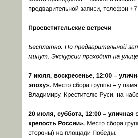
предварительной записи, телефон +7 
Просветительские встречи
Бесплатно. По предварительной за
минут. Экскурсии проходит на улице
7 июля, воскресенье, 12:00 – улич
эпоху».
Место сбора группы – у пам
Владимиру, Крестителю Руси, на наб
20 июля, суббота, 12:00 – уличная
крепость России».
Место сбора груп
стороны) на площади Победы.