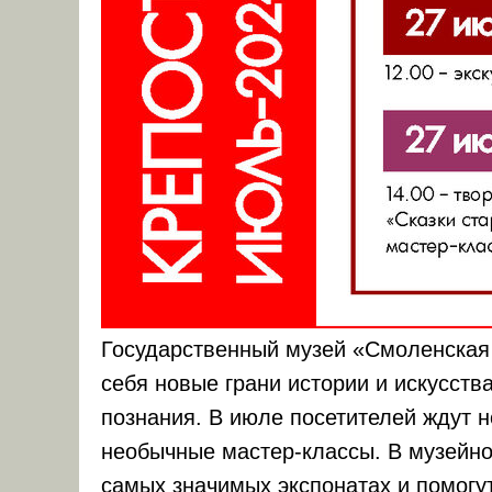
Государственный музей «Смоленская 
себя новые грани истории и искусств
познания. В июле посетителей ждут 
необычные мастер-классы. В музейно
самых значимых экспонатах и помогут