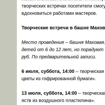
творческих встречах посетители смог
вдохновиться работами мастеров.
Творческие встречи в башне Махо
Место проведения – башня Маховая.
детей от 6 до 12 лет, но порадуют
руб. По предварительной записи.
6 июля, суббота, 14:00
– творческая
цветы из гофрированной бумаги».
13 июля, суббота, 14:00
– творческа
яств из воздушного пластилина».