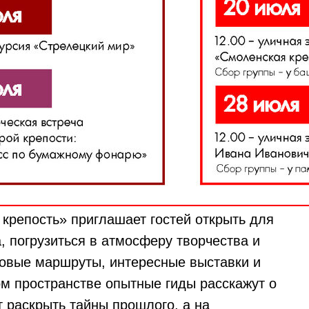
крепость» приглашает гостей открыть для
а, погрузиться в атмосферу творчества и
новые маршруты, интересные выставки и
м пространстве опытные гиды расскажут о
 раскрыть тайны прошлого, а на