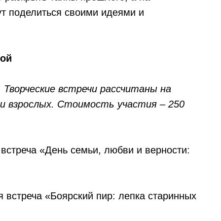
ут поделиться своими идеями и
вой
 Творческие встречи рассчитаны на
 и взрослых. Стоимость участия – 250
 встреча «День семьи, любви и верности:
я встреча «Боярский пир: лепка старинных