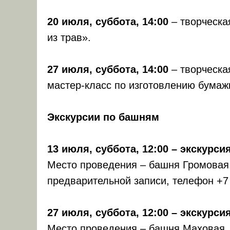
20 июля, суббота, 14:00
– творческа
из трав».
27 июля, суббота, 14:00
– творческая
мастер-класс по изготовлению бумаж
Экскурсии по башням
13 июля, суббота, 12:00 – экскурси
Место проведения – башня Громовая.
предварительной записи, телефон +7 
27 июля, суббота, 12:00 – экскурси
Место проведения – башня Маховая. 