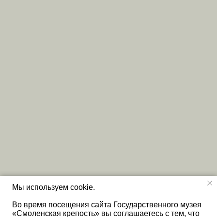
Мы используем cookie.
Во время посещения сайта Государственного музея
«Смоленская крепость» вы соглашаетесь с тем, что