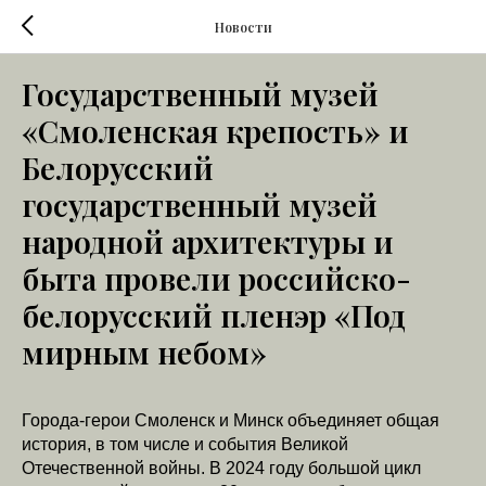
Новости
Государственный музей
«Смоленская крепость» и
Белорусский
государственный музей
народной архитектуры и
быта провели российско-
белорусский пленэр «Под
мирным небом»
Города-герои Смоленск и Минск объединяет общая
история, в том числе и события Великой
Отечественной войны. В 2024 году большой цикл