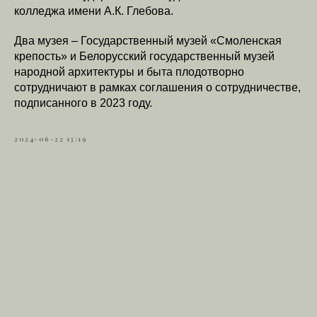
колледжа имени А.К. Глебова.
Два музея – Государственный музей «Смоленская
крепость» и Белорусский государственный музей
народной архитектуры и быта плодотворно
сотрудничают в рамках соглашения о сотрудничестве,
подписанного в 2023 году.
2024-06-22 13:19