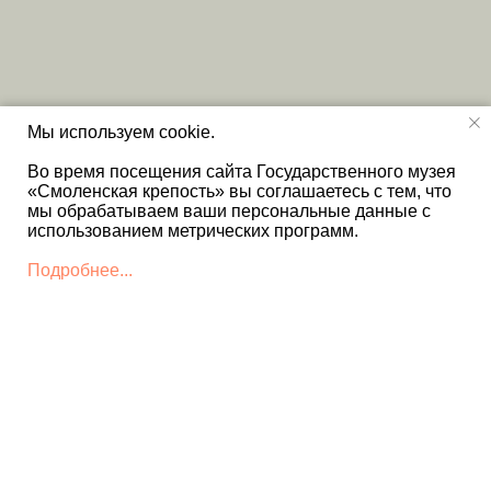
Мы используем cookie.
Во время посещения сайта Государственного музея
«Смоленская крепость» вы соглашаетесь с тем, что
мы обрабатываем ваши персональные данные с
использованием метрических программ.
Подробнее...
КОНТАКТЫ
+7 4812 22 12 86 - Дирекция