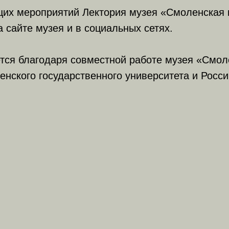
их мероприятий Лектория музея «Смоленская к
 сайте музея и в социальных сетях.
тся благодаря совместной работе музея «Смол
енского государственного университета и Росс