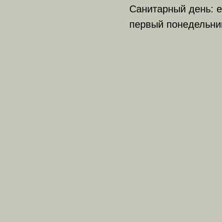
Санитарный день: е
первый понедельни