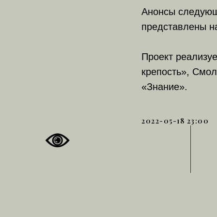
Анонсы следующ
представлены на
Проект реализуе
крепость», Смол
«Знание».
2022-05-18 23:00