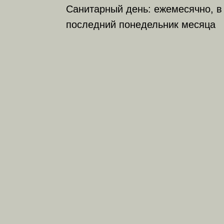
Санитарный день: ежемесячно, в
последний понедельник месяца