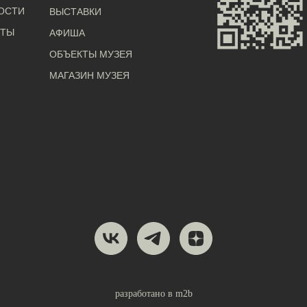
ОСТИ
ВЫСТАВКИ
КТЫ
АФИША
ОБЪЕКТЫ МУЗЕЯ
МАГАЗИН МУЗЕЯ
разработано в m2b