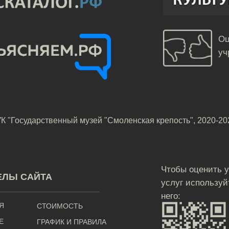
Оц
уч
К "Государственный музей "Смоленская крепость", 2020-20
Чтобы оценить 
ЕЛЫ САЙТА
услуг используй
него:
Я
СТОИМОСТЬ
Е
ГРАФИК И ПРАВИЛА