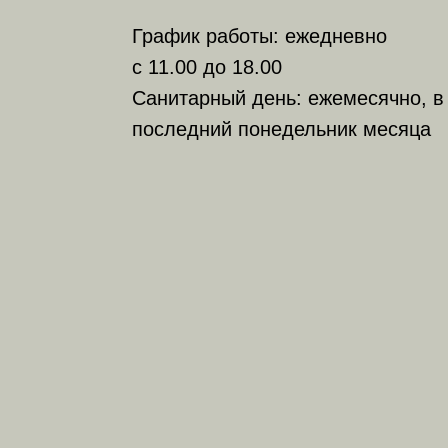
График работы: ежедневно
с 11.00 до 18.00
Санитарный день: ежемесячно, в
последний понедельник месяца