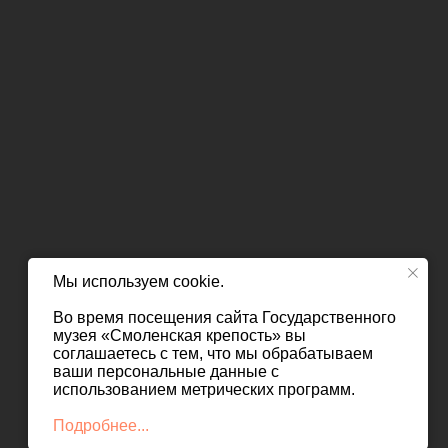
Мы используем cookie.
Во время посещения сайта Государственного
музея «Смоленская крепость» вы
соглашаетесь с тем, что мы обрабатываем
ваши персональные данные с
использованием метрических программ.
Подробнее...