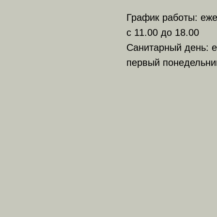
График работы: еж
с 11.00 до 18.00
Санитарный день: е
первый понедельни