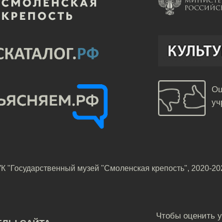
Оц
уч
К "Государственный музей "Смоленская крепость", 2020-20
Чтобы оценить 