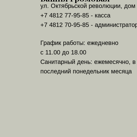
ул. Октябрьской революции, дом 
+7 4812 77-95-85 - касса
+7 4812 70-95-85 - администрато
График работы: ежедневно
с 11.00 до 18.00
Санитарный день: ежемесячно, в
последний понедельник месяца