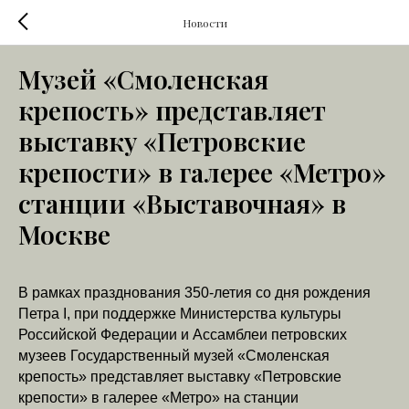
Новости
Музей «Смоленская
крепость» представляет
выставку «Петровские
крепости» в галерее «Метро»
станции «Выставочная» в
Москве
В рамках празднования 350-летия со дня рождения
Петра I, при поддержке Министерства культуры
Российской Федерации и Ассамблеи петровских
музеев Государственный музей «Смоленская
крепость» представляет выставку «Петровские
крепости» в галерее «Метро» на станции