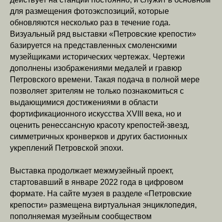
для размещения фотоэкспозиций, которые
обновляются несколько раз в течение года.
Визуальный ряд выставки «Петровские крепости»
базируется на представленных смоленскими
музейщиками исторических чертежах. Чертежи
дополнены изображениями медалей и гравюр
Петровского времени. Такая подача в полной мере
позволяет зрителям не только познакомиться с
выдающимися достижениями в области
фортификационного искусства XVIII века, но и
оценить ренессансную красоту крепостей-звезд,
симметричных кронверков и других бастионных
укреплений Петровской эпохи.
Выставка продолжает межмузейный проект,
стартовавший в январе 2022 года в цифровом
формате. На сайте музея в разделе «Петровские
крепости» размещена виртуальная энциклопедия,
пополняемая музейным сообществом