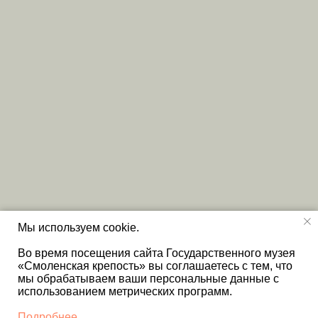
Мы используем cookie.
Во время посещения сайта Государственного музея
«Смоленская крепость» вы соглашаетесь с тем, что
мы обрабатываем ваши персональные данные с
использованием метрических программ.
Подробнее...