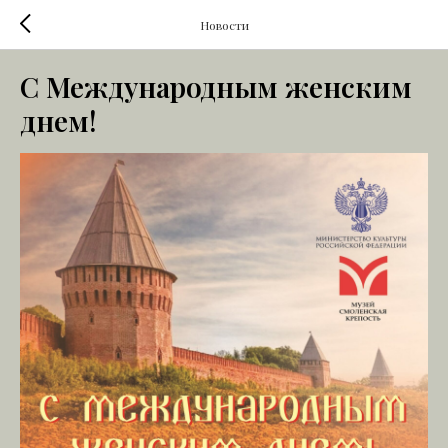
Новости
С Международным женским
днем!