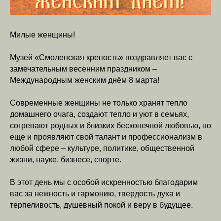
Милые женщины!
Музей «Смоленская крепость» поздравляет вас с
замечательным весенним праздником –
Международным женским днём 8 марта!
Современные женщины не только хранят тепло
домашнего очага, создают тепло и уют в семьях,
согревают родных и близких бесконечной любовью, но
еще и проявляют свой талант и профессионализм в
любой сфере – культуре, политике, общественной
жизни, науке, бизнесе, спорте.
В этот день мы с особой искренностью благодарим
вас за нежность и гармонию, твердость духа и
терпеливость, душевный покой и веру в будущее.