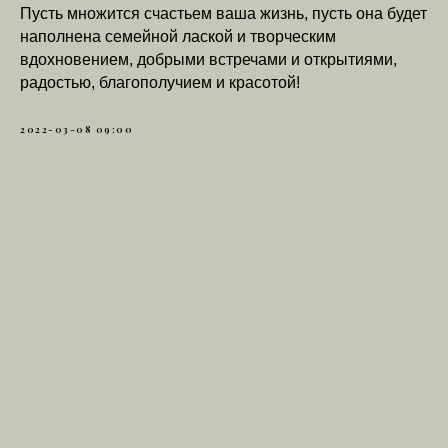
Пусть множится счастьем ваша жизнь, пусть она будет
наполнена семейной лаской и творческим
вдохновением, добрыми встречами и открытиями,
радостью, благополучием и красотой!
2022-03-08 09:00