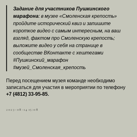
Задание для участников Пушкинского
марафона
: в музее «Смоленская крепость»
пройдите исторический квиз и запишите
короткое видео с самым интересным, на ваш
взгляд, фактом про Смоленскую крепость;
выложите видео у себя на странице в
сообществе ВКонтакте с хештегами
#Пушкинский_марафон
#музей_Смоленская_крепость
Перед посещением музея команде необходимо
записаться для участия в мероприятии по телефону
+7 (4812) 33-95-85.
2023-08-14 15:08