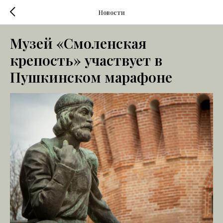
Новости
Музей «Смоленская
крепость» участвует в
Пушкинском марафоне