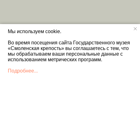
Мы используем cookie.
Во время посещения сайта Государственного музея
«Смоленская крепость» вы соглашаетесь с тем, что
мы обрабатываем ваши персональные данные с
использованием метрических программ.
Подробнее...
КОНТАКТЫ
+7 4812 22 12 86 - Дирекция