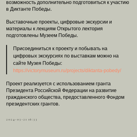
возможность дополнительно подготовиться к участию
в Диктанте Победы.
Выставочные проекты, цифровые экскурсии и
материалы к лекциям Открытого лектория
подготовлены Музеем Победы.
Присоединиться к проекту и побывать на
цифровых экскурсиях по выставкам можно на
сайте Музея Победы:
https://victorymuseum.ru/projects/diktanta-pobedy/
Проект реализуется с использованием гранта
Президента Российской Федерации на развитие
гражданского общества, предоставленного Фондом
президентских грантов.
2024-03-21 16:33