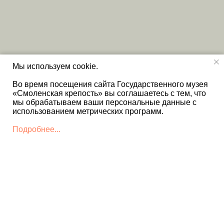
Мы используем cookie.
Во время посещения сайта Государственного музея
«Смоленская крепость» вы соглашаетесь с тем, что
мы обрабатываем ваши персональные данные с
использованием метрических программ.
Подробнее...
КОНТАКТЫ
+7 4812 22 12 86 - Дирекция