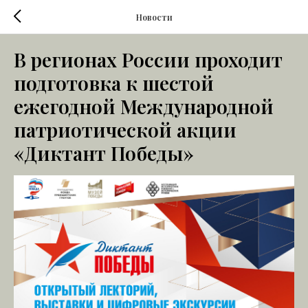
Новости
В регионах России проходит
подготовка к шестой
ежегодной Международной
патриотической акции
«Диктант Победы»