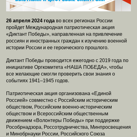
26 апреля 2024 года
во всех регионах России
пройдет Международная патриотическая акция
«Диктант Победы», направленная на привлечение
россиян и иностранных граждан к изучению военной
истории России и ее героического прошлого.
Диктант Победы проводится ежегодно с 2019 года по
инициативе Оргкомитета «НАША ПОБЕДА», чтобы
все желающие смогли проверить свои знания о
событиях 1941–1945 годов.
Патриотическая акция организована «Единой
Россией» совместно с Российским историческим
обществом, Российским военно-историческим
обществом и Всероссийским общественным
движением «Волонтеры Победы» при поддержке
Рособрнадзора, Россотрудничества, Минпросвещения
и Минобрнауки России, Российского Союза