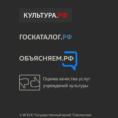
Оценка качества услуг
учреждений культуры
© ФГБУК "Государственный музей "Смоленская