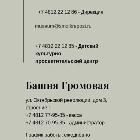
+7 4812 22 12 86 - Дирекция
museum@smolkrepost.ru
+7 4812 22 12 85 -
Детский
культурно-
просветительский центр
Башня Громовая
ул. Октябрьской революции, дом 3,
строение 1
+7 4812 77-95-85 - касса
+7 4812 70-95-85 - администратор
График работы: ежедневно