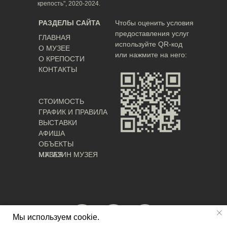
крепость", 2020-2024.
РАЗДЕЛЫ САЙТА
Чтобы оценить условия
предоставления услуг
ГЛАВНАЯ
используйте QR-код
О МУЗЕЕ
или нажмите на него:
О КРЕПОСТИ
КОНТАКТЫ
СТОИМОСТЬ
ГРАФИК И ПРАВИЛА
ВЫСТАВКИ
АФИША
ОБЪЕКТЫ
МУЗЕЯ
МАГАЗИН МУЗЕЯ
Мы используем cookie.