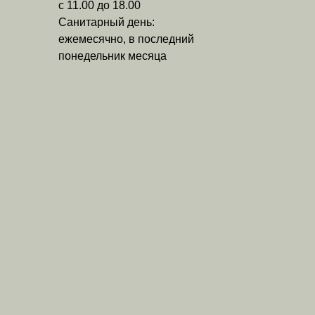
с 11.00 до 18.00
Санитарный день:
ежемесячно, в последний
понедельник месяца