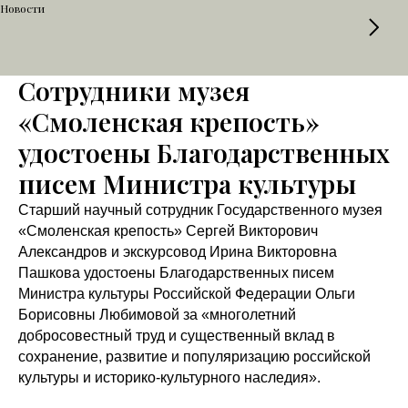
Новости
Сотрудники музея
«Смоленская крепость»
удостоены Благодарственных
писем Министра культуры
Старший научный сотрудник Государственного музея
«Смоленская крепость» Сергей Викторович
Александров и экскурсовод Ирина Викторовна
Пашкова удостоены Благодарственных писем
Министра культуры Российской Федерации Ольги
Борисовны Любимовой за «многолетний
добросовестный труд и существенный вклад в
сохранение, развитие и популяризацию российской
культуры и историко-культурного наследия».