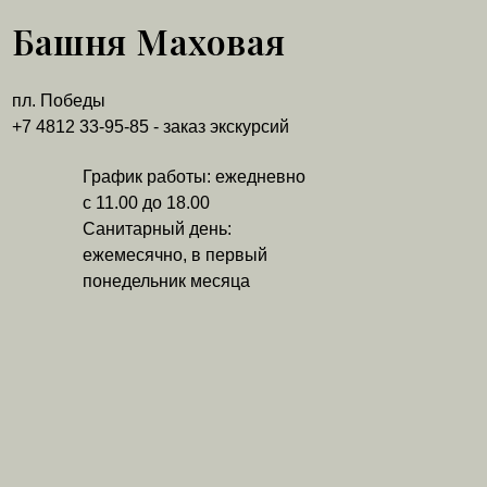
Башня Маховая
пл. Победы
+7 4812 33-95-85 - заказ экскурсий
График работы: ежедневно
с 11.00 до 18.00
Санитарный день:
ежемесячно, в первый
понедельник месяца