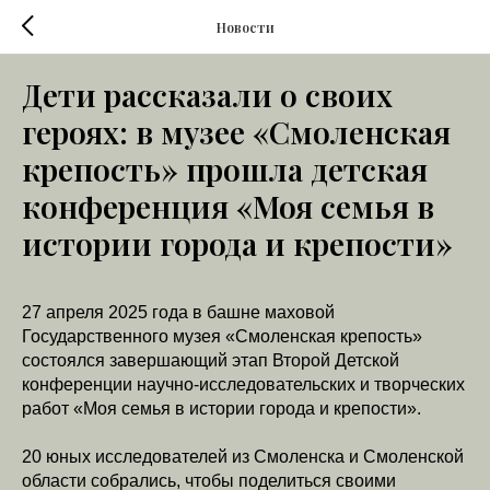
Новости
Дети рассказали о своих
героях: в музее «Смоленская
крепость» прошла детская
конференция «Моя семья в
истории города и крепости»
27 апреля 2025 года в башне маховой
Государственного музея «Смоленская крепость»
состоялся завершающий этап Второй Детской
конференции научно-исследовательских и творческих
работ «Моя семья в истории города и крепости».
20 юных исследователей из Смоленска и Смоленской
области собрались, чтобы поделиться своими