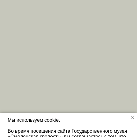
Мы используем cookie.
Во время посещения сайта Государственного музея
«Смоленская крепость» вы соглашаетесь с тем, что