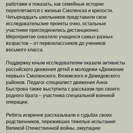
работами и показать, как семейные истории
переплетаются с жизнью Смоленска и крепости.
Четырнадцать школьников представили свои
исследовательские проекты очно, остальные
участники присоединились дистанционно.
Мероприятие охватило учащихся самых разных
возрастов – от первоклассников до учеников
восьмого класса.
Поддержку юным исследователям оказали активисты
российского движения детей и молодежи «Движение
первых» Смоленского, Вяземского и Демидовского
районов. Педагог-специалист движения Анна
Быстрова также выступила с рассказом про своего
родного брата – участника специальной военной
операции.
Ребята искренне рассказывали о судьбах своих
родственников, переживших тяжелые испытания
Великой Отечественной войны, оккупацию