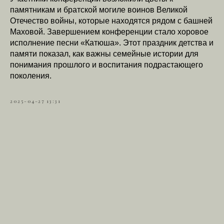
памятникам и братской могиле воинов Великой
Отечество войны, которые находятся рядом с башней
Маховой. Завершением конференции стало хоровое
исполнение песни «Катюша». Этот праздник детства и
памяти показал, как важны семейные истории для
понимания прошлого и воспитания подрастающего
поколения.
2025-04-27 13:31