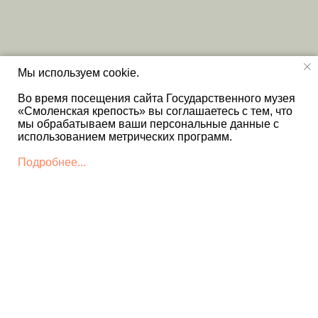
Мы используем cookie.
Во время посещения сайта Государственного музея
«Смоленская крепость» вы соглашаетесь с тем, что
мы обрабатываем ваши персональные данные с
использованием метрических программ.
Подробнее...
КОНТАКТЫ
+7 4812 22 12 86 - Дирекция