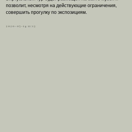
позволит, несмотря на действующие ограничения,
совершить прогулку по экспозициям.
2020-05-14 11:13