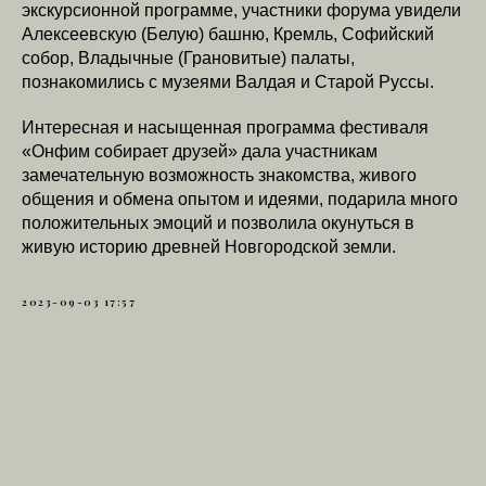
экскурсионной программе, участники форума увидели
Алексеевскую (Белую) башню, Кремль, Софийский
собор, Владычные (Грановитые) палаты,
познакомились с музеями Валдая и Старой Руссы.
Интересная и насыщенная программа фестиваля
«Онфим собирает друзей» дала участникам
замечательную возможность знакомства, живого
общения и обмена опытом и идеями, подарила много
положительных эмоций и позволила окунуться в
живую историю древней Новгородской земли.
2023-09-03 17:57