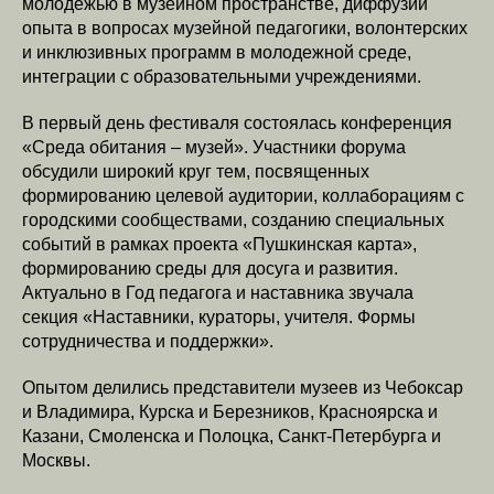
молодежью в музейном пространстве, диффузии
опыта в вопросах музейной педагогики, волонтерских
и инклюзивных программ в молодежной среде,
интеграции с образовательными учреждениями.
В первый день фестиваля состоялась конференция
«Среда обитания – музей». Участники форума
обсудили широкий круг тем, посвященных
формированию целевой аудитории, коллаборациям с
городскими сообществами, созданию специальных
событий в рамках проекта «Пушкинская карта»,
формированию среды для досуга и развития.
Актуально в Год педагога и наставника звучала
секция «Наставники, кураторы, учителя. Формы
сотрудничества и поддержки».
Опытом делились представители музеев из Чебоксар
и Владимира, Курска и Березников, Красноярска и
Казани, Смоленска и Полоцка, Санкт-Петербурга и
Москвы.