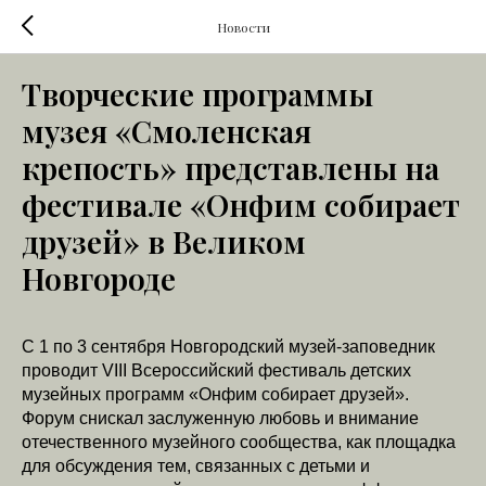
Новости
Творческие программы
музея «Смоленская
крепость» представлены на
фестивале «Онфим собирает
друзей» в Великом
Новгороде
С 1 по 3 сентября Новгородский музей-заповедник
проводит VIII Всероссийский фестиваль детских
музейных программ «Онфим собирает друзей».
Форум снискал заслуженную любовь и внимание
отечественного музейного сообщества, как площадка
для обсуждения тем, связанных с детьми и