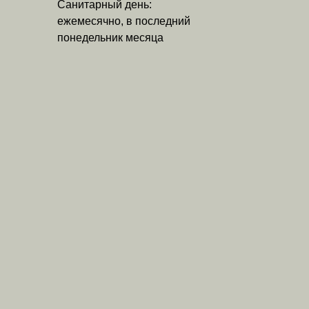
Санитарный день:
ежемесячно, в последний
понедельник месяца