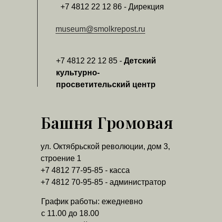
+7 4812 22 12 86 - Дирекция
museum@smolkrepost.ru
+7 4812 22 12 85 -
Детский
культурно-
просветительский центр
Башня Громовая
ул. Октябрьской революции, дом 3,
строение 1
+7 4812 77-95-85 - касса
+7 4812 70-95-85 - администратор
График работы: ежедневно
с 11.00 до 18.00