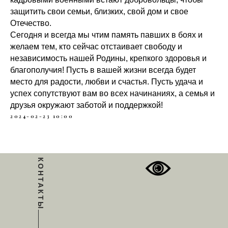
защитить свои семьи, близких, свой дом и свое
Отечество.
Сегодня и всегда мы чтим память павших в боях и
желаем тем, кто сейчас отстаивает свободу и
независимость нашей Родины, крепкого здоровья и
благополучия! Пусть в вашей жизни всегда будет
место для радости, любви и счастья. Пусть удача и
успех сопутствуют вам во всех начинаниях, а семья и
друзья окружают заботой и поддержкой!
2024-02-23 10:00
КОНТАКТЫ