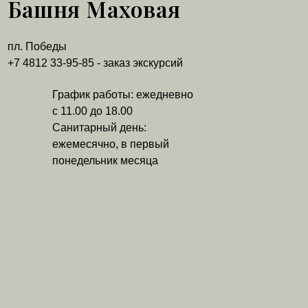
Башня Маховая
пл. Победы
+7 4812 33-95-85 - заказ экскурсий
График работы: ежедневно
с 11.00 до 18.00
Санитарный день:
ежемесячно, в первый
понедельник месяца