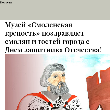
Новости
Музей «Смоленская
крепость» поздравляет
смолян и гостей города с
Днем защитника Отечества!