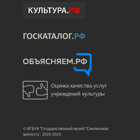
Оценка качества услуг
учреждений культуры
© ФГБУК "Государственный музей "Смоленская
крепость", 2020-2024.