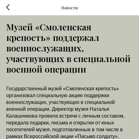
Новости
Музей «Смоленская
крепость» поддержал
военнослужащих,
участвующих в специальной
военной операции
Государственный музей «Смоленская крепость»
организовал специальную акцию поддержки
военнослужащих, участвующих в специальной
военной операции. Директор музея Наталья
Калашникова провела встречи с личным составом,
передала подарки, письма и открытки от юных
посетителей музея, подготовленные в том числе в
рамках Всероссийской акции «Письмо солдату».