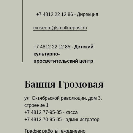
+7 4812 22 12 86 - Дирекция
museum@smolkrepost.ru
+7 4812 22 12 85 -
Детский
культурно-
просветительский центр
Башня Громовая
ул. Октябрьской революции, дом 3,
строение 1
+7 4812 77-95-85 - касса
+7 4812 70-95-85 - администратор
График работы: ежедневно