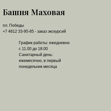
Башня Маховая
пл. Победы
+7 4812 33-95-85 - заказ экскурсий
График работы: ежедневно
с 11.00 до 18.00
Санитарный день:
ежемесячно, в первый
понедельник месяца