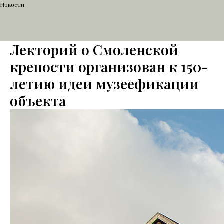
Новости
Лекторий о Смоленской
крепости организован к 150-
летию идеи музеефикации
объекта