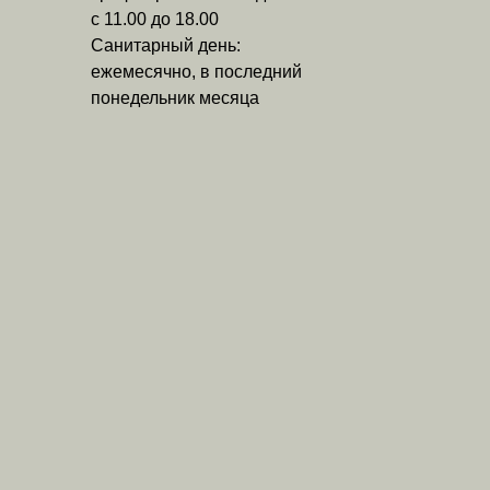
с 11.00 до 18.00
Санитарный день:
ежемесячно, в последний
понедельник месяца