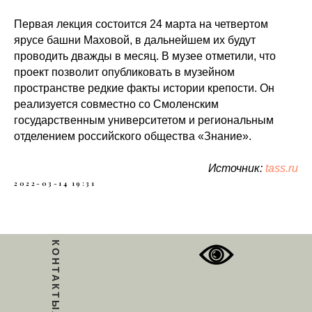
Первая лекция состоится 24 марта на четвертом
ярусе башни Маховой, в дальнейшем их будут
проводить дважды в месяц. В музее отметили, что
проект позволит опубликовать в музейном
пространстве редкие факты истории крепости. Он
реализуется совместно со Смоленским
государственным университетом и региональным
отделением российского общества «Знание».
Источник:
tass.ru
2022-03-14 19:31
КОНТАКТЫ