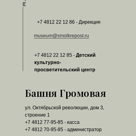
+7 4812 22 12 86 - Дирекция
museum@smolkrepost.ru
+7 4812 22 12 85 -
Детский
культурно-
просветительский центр
Башня Громовая
ул. Октябрьской революции, дом 3,
строение 1
+7 4812 77-95-85 - касса
+7 4812 70-95-85 - администратор