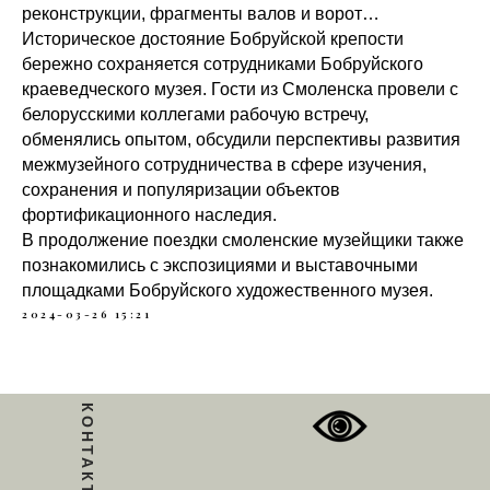
реконструкции, фрагменты валов и ворот…
Историческое достояние Бобруйской крепости
бережно сохраняется сотрудниками Бобруйского
краеведческого музея. Гости из Смоленска провели с
белорусскими коллегами рабочую встречу,
обменялись опытом, обсудили перспективы развития
межмузейного сотрудничества в сфере изучения,
сохранения и популяризации объектов
фортификационного наследия.
В продолжение поездки смоленские музейщики также
познакомились с экспозициями и выставочными
площадками Бобруйского художественного музея.
2024-03-26 15:21
КОНТАКТЫ