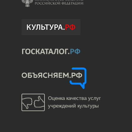
Оценка качества услуг
учреждений культуры