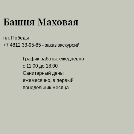
Башня Маховая
пл. Победы
+7 4812 33-95-85 - заказ экскурсий
График работы: ежедневно
с 11.00 до 18.00
Санитарный день:
ежемесячно, в первый
понедельник месяца