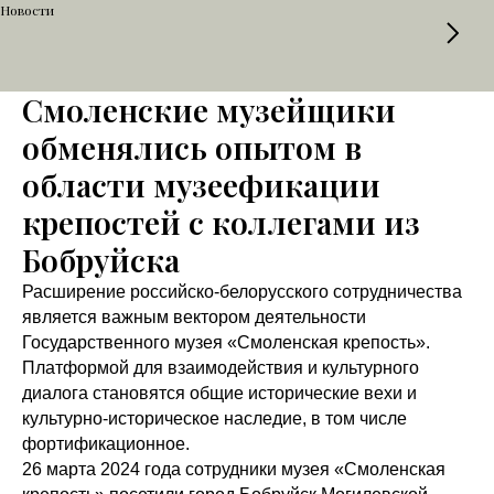
Новости
Смоленские музейщики
обменялись опытом в
области музеефикации
крепостей с коллегами из
Бобруйска
Расширение российско-белорусского сотрудничества
является важным вектором деятельности
Государственного музея «Смоленская крепость».
Платформой для взаимодействия и культурного
диалога становятся общие исторические вехи и
культурно-историческое наследие, в том числе
фортификационное.
26 марта 2024 года сотрудники музея «Смоленская