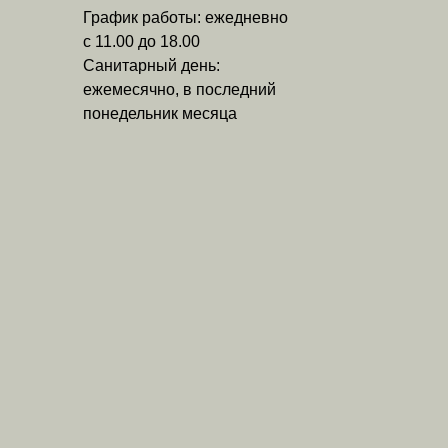
График работы: ежедневно
с 11.00 до 18.00
Санитарный день:
ежемесячно, в последний
понедельник месяца