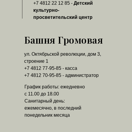
+7 4812 22 12 85 -
Детский
культурно-
просветительский центр
Башня Громовая
ул. Октябрьской революции, дом 3,
строение 1
+7 4812 77-95-85 - касса
+7 4812 70-95-85 - администратор
График работы: ежедневно
с 11.00 до 18.00
Санитарный день:
ежемесячно, в последний
понедельник месяца