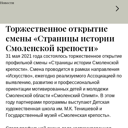
Новости
Торжественное открытие
смены «Страницы истории
Смоленской крепости»
31 мая 2021 года состоялось торжественное открытие
профильной смены «Страницы истории Смоленской
крепости». Смена проводится в рамках направления
«Искусство», ежегодно реализуемого Ассоциацией по
выявлению, развитию и профессиональной
ориентации мотивированных детей и молодежи
Смоленской области «Смоленский Олимп». В этом
году партнерами программы выступают Детская
художественная школа им. М.К. Тенишевой и
Государственный музей «Смоленская крепость».