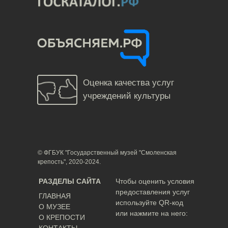
Оценка качества услуг
учреждений культуры
© ФГБУК "Государственный музей "Смоленская
крепость", 2020-2024.
РАЗДЕЛЫ САЙТА
Чтобы оценить условия
предоставления услуг
ГЛАВНАЯ
используйте QR-код
О МУЗЕЕ
или нажмите на него:
О КРЕПОСТИ