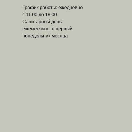
График работы: ежедневно
с 11.00 до 18.00
Санитарный день:
ежемесячно, в первый
понедельник месяца