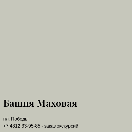
Башня Маховая
пл. Победы
+7 4812 33-95-85 - заказ экскурсий