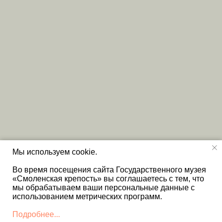
Мы используем cookie.
Во время посещения сайта Государственного музея
«Смоленская крепость» вы соглашаетесь с тем, что
мы обрабатываем ваши персональные данные с
использованием метрических программ.
Подробнее...