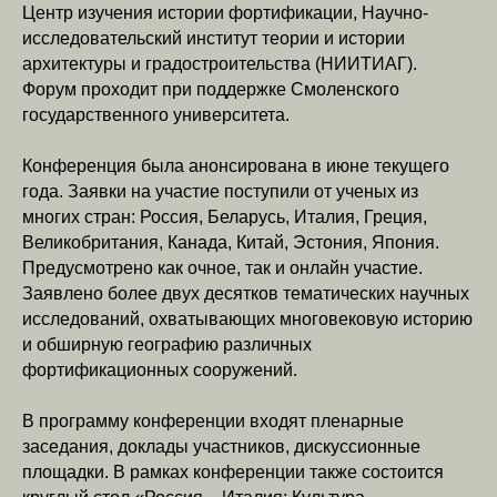
Центр изучения истории фортификации, Научно-
исследовательский институт теории и истории
архитектуры и градостроительства (НИИТИАГ).
Форум проходит при поддержке Смоленского
государственного университета.
Конференция была анонсирована в июне текущего
года. Заявки на участие поступили от ученых из
многих стран: Россия, Беларусь, Италия, Греция,
Великобритания, Канада, Китай, Эстония, Япония.
Предусмотрено как очное, так и онлайн участие.
Заявлено более двух десятков тематических научных
исследований, охватывающих многовековую историю
и обширную географию различных
фортификационных сооружений.
В программу конференции входят пленарные
заседания, доклады участников, дискуссионные
площадки. В рамках конференции также состоится