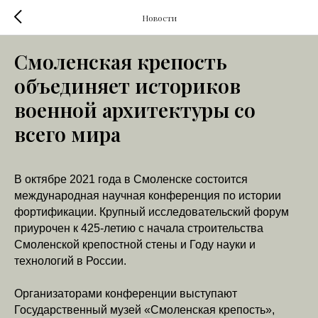
Новости
Смоленская крепость
объединяет историков
военной архитектуры со
всего мира
В октябре 2021 года в Смоленске состоится
международная научная конференция по истории
фортификации. Крупный исследовательский форум
приурочен к 425-летию с начала строительства
Смоленской крепостной стены и Году науки и
технологий в России.
Организаторами конференции выступают
Государственный музей «Смоленская крепость»,