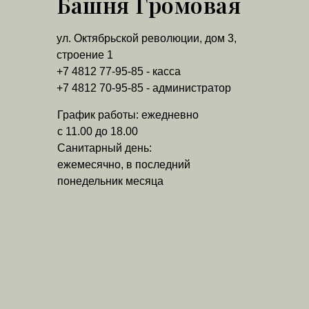
Башня Громовая
ул. Октябрьской революции, дом 3,
строение 1
+7 4812 77-95-85 - касса
+7 4812 70-95-85 - администратор
График работы: ежедневно
с 11.00 до 18.00
Санитарный день:
ежемесячно, в последний
понедельник месяца