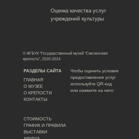
Оценка качества услуг
учреждений культуры
© ФГБУК "Государственный музей "Смоленская
крепость", 2020-2024.
РАЗДЕЛЫ САЙТА
Чтобы оценить условия
предоставления услуг
ГЛАВНАЯ
используйте QR-код
О МУЗЕЕ
или нажмите на него:
О КРЕПОСТИ
КОНТАКТЫ
СТОИМОСТЬ
ГРАФИК И ПРАВИЛА
ВЫСТАВКИ
АФИША