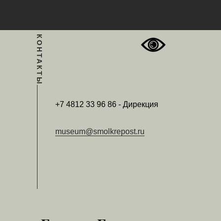
КОНТАКТЫ
+7 4812 33 96 86 - Дирекция
museum@smolkrepost.ru