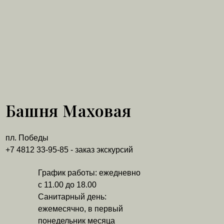
Башня Маховая
пл. Победы
+7 4812 33-95-85 - заказ экскурсий
График работы: ежедневно
с 11.00 до 18.00
Санитарный день:
ежемесячно, в первый
понедельник месяца