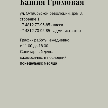
Башня Громовая
ул. Октябрьской революции, дом 3,
строение 1
+7 4812 77-95-85 - касса
+7 4812 70-95-85 - администратор
График работы: ежедневно
с 11.00 до 18.00
Санитарный день:
ежемесячно, в последний
понедельник месяца