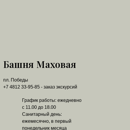
Башня Маховая
пл. Победы
+7 4812 33-95-85 - заказ экскурсий
График работы: ежедневно
с 11.00 до 18.00
Санитарный день:
ежемесячно, в первый
понедельник месяца