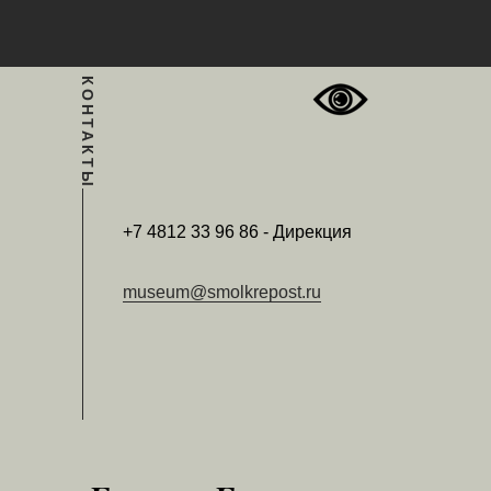
КОНТАКТЫ
+7 4812 33 96 86 - Дирекция
museum@smolkrepost.ru